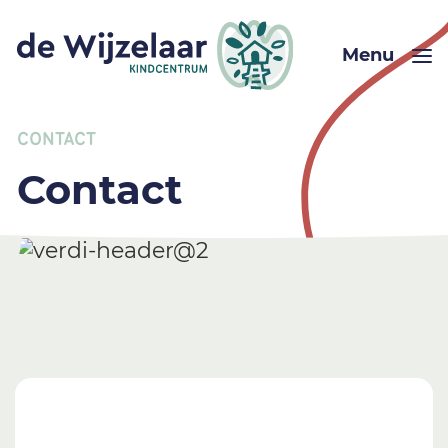
Menu
CONTACT
Contact