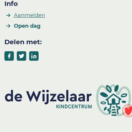
Info
Aanmelden
Open dag
Delen met: