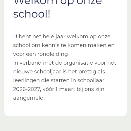
Welkom op onze
school!
U bent het hele jaar welkom op onze
school om kennis te komen maken en
voor een rondleiding
In verband met de organisatie voor het
nieuwe schooljaar is het prettig als
leerlingen die starten in schooljaar
2026-2027, vóór 1 maart bij ons zijn
aangemeld.