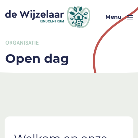
Menu
ORGANISATIE
Open dag